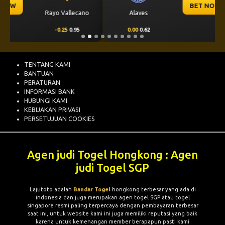
BET NOW
Alaves
Getafe
0.00
0.62
0.00
-0.72
TENTANG KAMI
BANTUAN
PERATURAN
INFORMASI BANK
HUBUNGI KAMI
KEBIJAKAN PRIVASI
PERSETUJUAN COOKIES
Agen judi Togel Hongkong : Agen
judi Togel SGP
Lajutoto adalah
Bandar Togel
hongkong terbesar yang ada di
indonesia dan juga merupakan agen togel SGP atau togel
singapore resmi paling terpercaya dengan pembayaran terbesar
saat ini, untuk website kami ini juga memiliki reputasi yang baik
karena untuk kemenangan member berapapun pasti kami