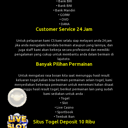
• Bank BRI
• Bank BNI
• Bank Mandiri
• GOPAY
• OVO
• DANA
Customer Service 24 Jam
Untuk pelayanan kami CS kami selalu siap melayani anda 24 jam
jika anda mengalami kendala bermain ataupun yang lainnya, dan
juga staff kami akan bekerja secara profesional dan memiliki
pengalaman yang cukup untuk membantu anda dalam bermain di
lajutoto.
Banyak Pilihan Permainan
Untuk mengatasi rasa bosan kita saat menunggu hasil result
keluaran togel,kalian bisa bermain permainan selain togel, kami
menyediakan beberapa permainan untuk menemani kalian disaat
menunggu hasil result togel, berikut permainan lain yang sudah
kami sediakan untuk anda :
• Togel
• Slot
• Live Casino
• Sportbook
• Tembak Ikan
Situs Togel Deposit 10 Ribu