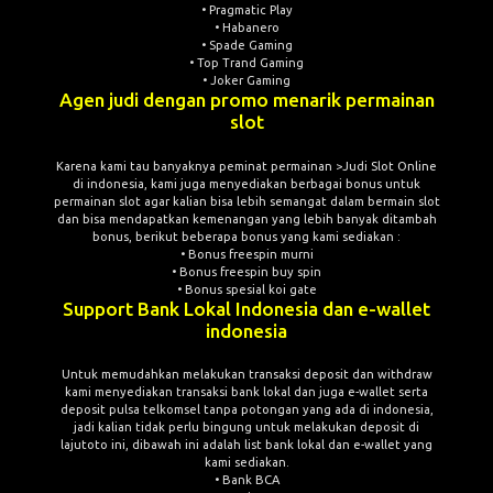
• Pragmatic Play
• Habanero
• Spade Gaming
• Top Trand Gaming
• Joker Gaming
Agen judi dengan promo menarik permainan
slot
Karena kami tau banyaknya peminat permainan >Judi Slot Online
di indonesia, kami juga menyediakan berbagai bonus untuk
permainan slot agar kalian bisa lebih semangat dalam bermain slot
dan bisa mendapatkan kemenangan yang lebih banyak ditambah
bonus, berikut beberapa bonus yang kami sediakan :
• Bonus freespin murni
• Bonus freespin buy spin
• Bonus spesial koi gate
Support Bank Lokal Indonesia dan e-wallet
indonesia
Untuk memudahkan melakukan transaksi deposit dan withdraw
kami menyediakan transaksi bank lokal dan juga e-wallet serta
deposit pulsa telkomsel tanpa potongan yang ada di indonesia,
jadi kalian tidak perlu bingung untuk melakukan deposit di
lajutoto ini, dibawah ini adalah list bank lokal dan e-wallet yang
kami sediakan.
• Bank BCA