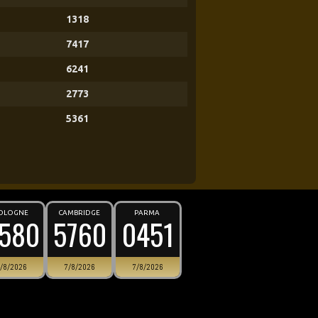
1318
7417
6241
2773
5361
OLOGNE
CAMBRIDGE
PARMA
580
5760
0451
/8/2026
7/8/2026
7/8/2026