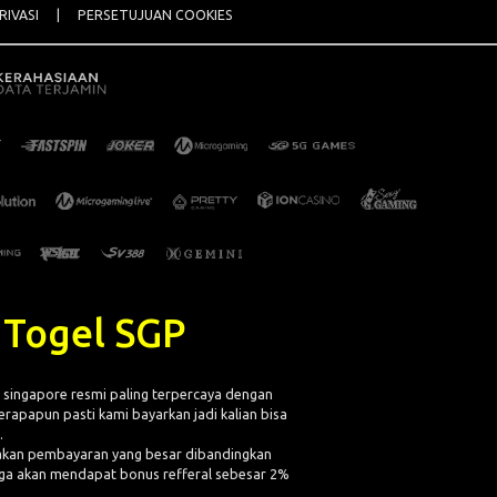
RIVASI
|
PERSETUJUAN COOKIES
 Togel SGP
 singapore resmi paling terpercaya dengan
rapapun pasti kami bayarkan jadi kalian bisa
.
enakan pembayaran yang besar dibandingkan