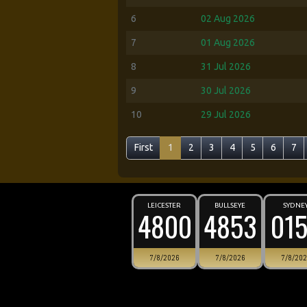
6
02 Aug 2026
7
01 Aug 2026
8
31 Jul 2026
9
30 Jul 2026
10
29 Jul 2026
First
1
2
3
4
5
6
7
LEICESTER
BULLSEYE
SYDNE
4800
4853
01
7/8/2026
7/8/2026
7/8/20