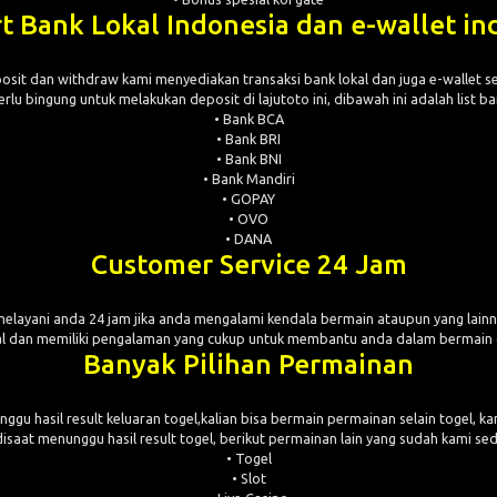
• Bonus freespin buy spin
• Bonus spesial koi gate
t Bank Lokal Indonesia dan e-wallet in
it dan withdraw kami menyediakan transaksi bank lokal dan juga e-wallet s
perlu bingung untuk melakukan deposit di lajutoto ini, dibawah ini adalah list b
• Bank BCA
• Bank BRI
• Bank BNI
• Bank Mandiri
• GOPAY
• OVO
• DANA
Customer Service 24 Jam
melayani anda 24 jam jika anda mengalami kendala bermain ataupun yang lainny
l dan memiliki pengalaman yang cukup untuk membantu anda dalam bermain d
Banyak Pilihan Permainan
nggu hasil result keluaran togel,kalian bisa bermain permainan selain togel,
isaat menunggu hasil result togel, berikut permainan lain yang sudah kami sed
• Togel