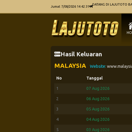
SELAMAT DATANG DI LAJUTOTO BANDAR 
Jumat 7/08/2026 14:42:32
HO
Hasil Keluaran
MALAYSIA
Website:
www.malaysia
No
Tanggal
1
07 Aug 2026
2
06 Aug 2026
3
05 Aug 2026
4
04 Aug 2026
5
03 Aug 2026