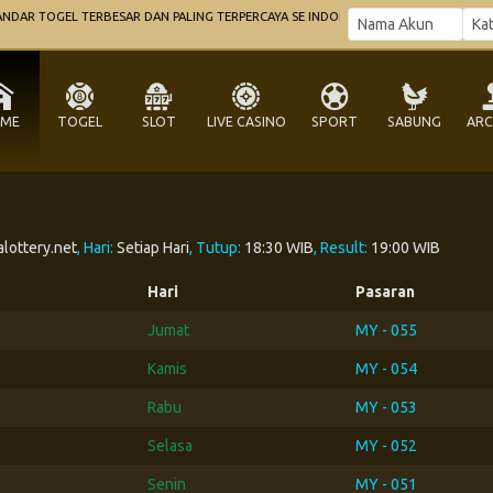
TOGEL TERBESAR DAN PALING TERPERCAYA SE INDONESIA
SELAMAT D
ME
TOGEL
SLOT
LIVE CASINO
SPORT
SABUNG
ARC
lottery.net
, Hari:
Setiap Hari
, Tutup:
18:30 WIB
, Result:
19:00 WIB
Hari
Pasaran
Jumat
MY - 055
Kamis
MY - 054
Rabu
MY - 053
Selasa
MY - 052
Senin
MY - 051