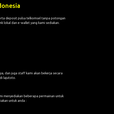
donesia
erta deposit pulsa telkomsel tanpa potongan
ank lokal dan e-wallet yang kami sediakan.
a, dan juga staff kami akan bekerja secara
i lajutoto.
 kami menyediakan beberapa permainan untuk
iakan untuk anda :